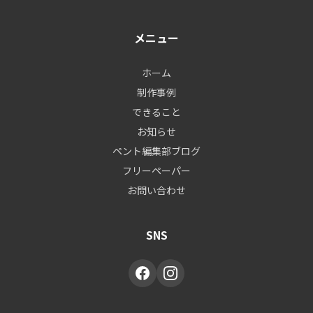
メニュー
ホーム
制作事例
できること
お知らせ
ペント編集部ブログ
フリーペーパー
お問い合わせ
SNS