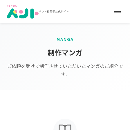
ペント編集部公式サイト
MANGA
制作マンガ
ご依頼を受けて制作させていただいたマンガのご紹介で
す。