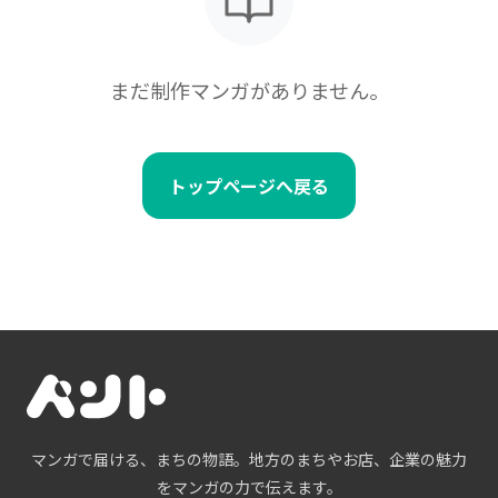
まだ制作マンガがありません。
トップページへ戻る
マンガで届ける、まちの物語。地方のまちやお店、企業の魅力
をマンガの力で伝えます。